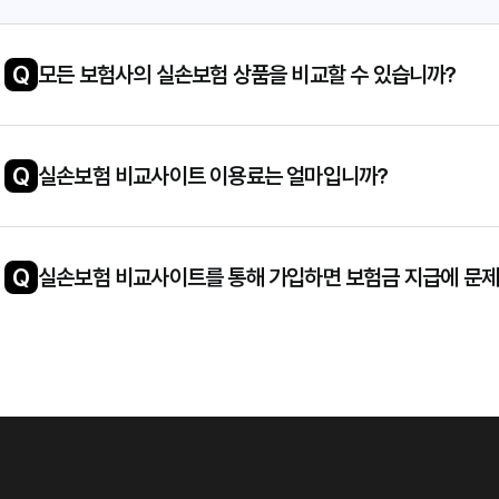
Q
모든 보험사의 실손보험 상품을 비교할 수 있습니까?
Q
실손보험 비교사이트 이용료는 얼마입니까?
Q
실손보험 비교사이트를 통해 가입하면 보험금 지급에 문제