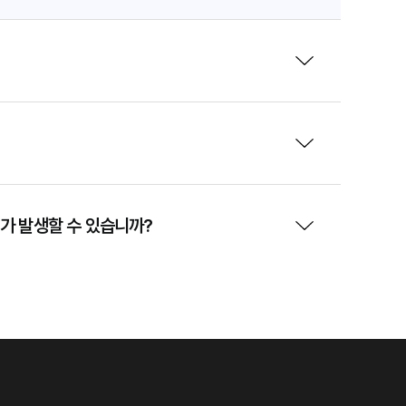
가 발생할 수 있습니까?