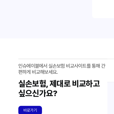
면책 기
자기부담
다.
갱신 조
약관: 
인슈에이블에서 실손보험 비교사이트를 통해 간
편하게 비교해보세요.
실손보험, 제대로 비교하고
싶으신가요?
바로가기