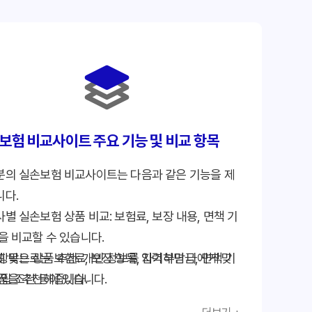
보험 비교사이트 주요 기능 및 비교 항목
분의 실손보험 비교사이트는 다음과 같은 기능을 제
니다.
별 실손보험 상품 비교: 보험료, 보장 내용, 면책 기
을 비교할 수 있습니다.
 맞는 상품 추천: 개인 정보를 입력하면 나에게 맞
항목으로는 보험료, 보장 항목, 자기부담금, 면책 기
품을 추천해줍니다.
가입 조건 등이 있습니다.
 가입: 비교 후 바로 온라인으로 가입할 수 있습니