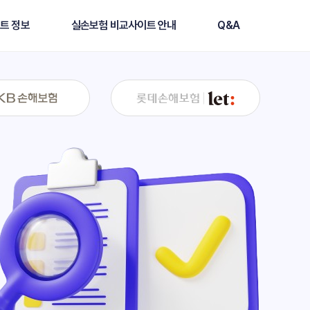
트 정보
실손보험 비교사이트 안내
Q&A