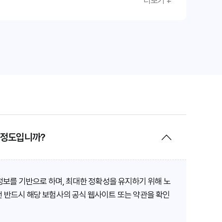
더보기 +
 정도입니까?
보를 기반으로 하며, 최대한 정확성을 유지하기 위해 노
전 반드시 해당 보험사의 공식 웹사이트 또는 약관을 확인