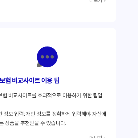
더보기 +
 상담: 보험 전문가의 상담을 받을 수 있습니다.
 청구 지원: 보험금 청구 과정을 지원합니다.
보험 비교사이트 이용 팁
보험 비교사이트를 효과적으로 이용하기 위한 팁입
 정보 입력: 개인 정보를 정확하게 입력해야 자신에
는 상품을 추천받을 수 있습니다.
 보장 내용 확인: 자신에게 필요한 보장 내용을 명