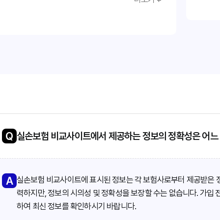
간: 면책 기간이 얼마나 되는지 확인해야 합니다.
금: 자기부담금이 얼마나 되는지 확인해야 합니
건: 갱신 조건이 어떻게 되는지 확인해야 합니다.
약관을 꼼꼼하게 읽어보고 이해해야 합니다.
Q
실손보험 비교사이트에서 제공하는 정보의 정확성은 어느
A
실손보험 비교사이트에 표시된 정보는 각 보험사로부터 제공받은 정
력하지만, 정보의 시의성 및 정확성을 보장할 수는 없습니다. 가입 
하여 최신 정보를 확인하시기 바랍니다.